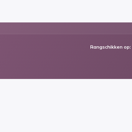
Rangschikken op: