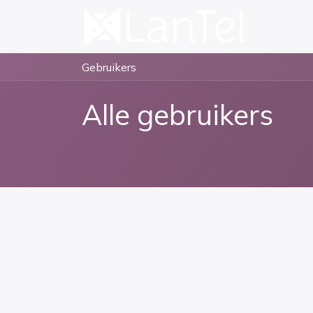
Gebruikers
Alle gebruikers